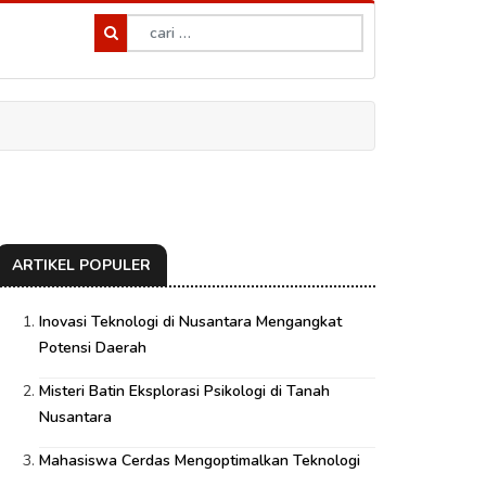
ARTIKEL POPULER
Inovasi Teknologi di Nusantara Mengangkat
Potensi Daerah
Misteri Batin Eksplorasi Psikologi di Tanah
Nusantara
Mahasiswa Cerdas Mengoptimalkan Teknologi