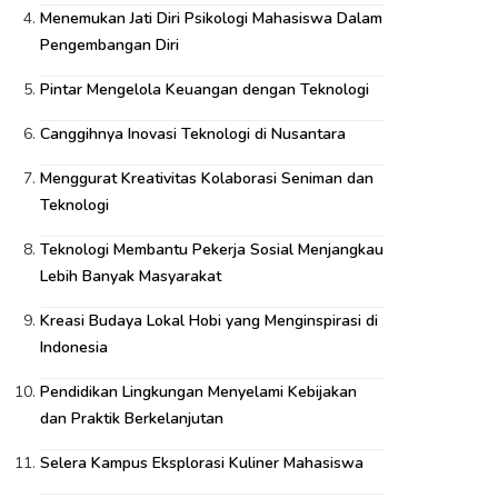
Menemukan Jati Diri Psikologi Mahasiswa Dalam
Pengembangan Diri
Pintar Mengelola Keuangan dengan Teknologi
Canggihnya Inovasi Teknologi di Nusantara
Menggurat Kreativitas Kolaborasi Seniman dan
Teknologi
Teknologi Membantu Pekerja Sosial Menjangkau
Lebih Banyak Masyarakat
Kreasi Budaya Lokal Hobi yang Menginspirasi di
Indonesia
Pendidikan Lingkungan Menyelami Kebijakan
dan Praktik Berkelanjutan
Selera Kampus Eksplorasi Kuliner Mahasiswa