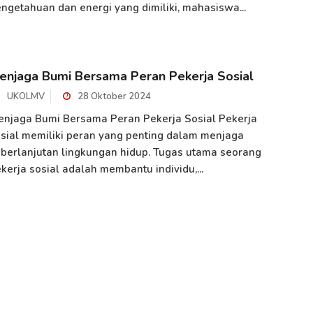
ngetahuan dan energi yang dimiliki, mahasiswa...
enjaga Bumi Bersama Peran Pekerja Sosial
UKOLMV
28 Oktober 2024
njaga Bumi Bersama Peran Pekerja Sosial Pekerja
sial memiliki peran yang penting dalam menjaga
berlanjutan lingkungan hidup. Tugas utama seorang
kerja sosial adalah membantu individu,...