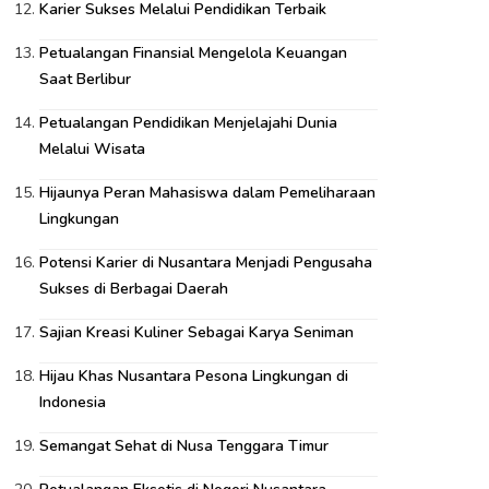
Karier Sukses Melalui Pendidikan Terbaik
Petualangan Finansial Mengelola Keuangan
Saat Berlibur
Petualangan Pendidikan Menjelajahi Dunia
Melalui Wisata
Hijaunya Peran Mahasiswa dalam Pemeliharaan
Lingkungan
Potensi Karier di Nusantara Menjadi Pengusaha
Sukses di Berbagai Daerah
Sajian Kreasi Kuliner Sebagai Karya Seniman
Hijau Khas Nusantara Pesona Lingkungan di
Indonesia
Semangat Sehat di Nusa Tenggara Timur