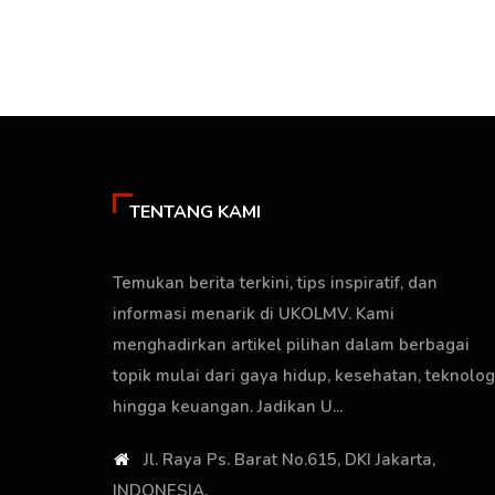
TENTANG KAMI
Temukan berita terkini, tips inspiratif, dan
informasi menarik di UKOLMV. Kami
menghadirkan artikel pilihan dalam berbagai
topik mulai dari gaya hidup, kesehatan, teknologi
hingga keuangan. Jadikan U...
Jl. Raya Ps. Barat No.615, DKI Jakarta,
INDONESIA.