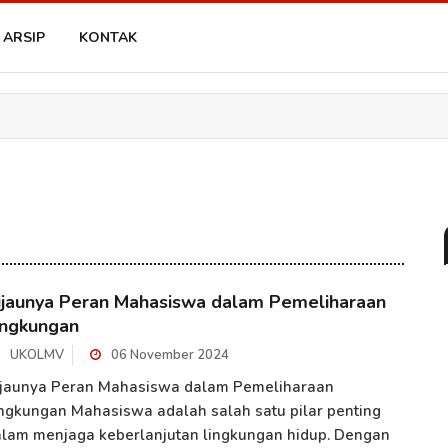
ARSIP
KONTAK
ijaunya Peran Mahasiswa dalam Pemeliharaan
ingkungan
UKOLMV
06 November 2024
ijaunya Peran Mahasiswa dalam Pemeliharaan
ngkungan Mahasiswa adalah salah satu pilar penting
lam menjaga keberlanjutan lingkungan hidup. Dengan