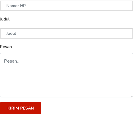
Judul
Pesan
KIRIM PESAN