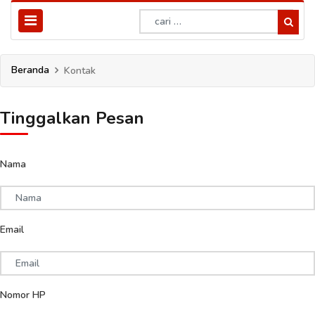
Beranda
Kontak
Tinggalkan Pesan
Nama
Email
Nomor HP