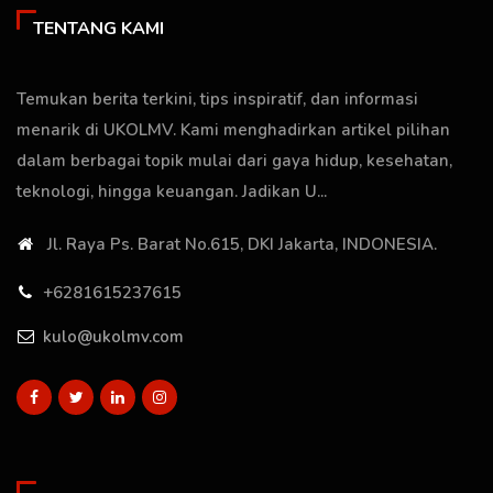
TENTANG KAMI
Temukan berita terkini, tips inspiratif, dan informasi
menarik di UKOLMV. Kami menghadirkan artikel pilihan
dalam berbagai topik mulai dari gaya hidup, kesehatan,
teknologi, hingga keuangan. Jadikan U...
Jl. Raya Ps. Barat No.615, DKI Jakarta, INDONESIA.
+6281615237615
kulo@ukolmv.com