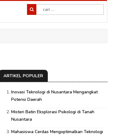
ARTIKEL POPULER
Inovasi Teknologi di Nusantara Mengangkat
Potensi Daerah
Misteri Batin Eksplorasi Psikologi di Tanah
Nusantara
Mahasiswa Cerdas Mengoptimalkan Teknologi