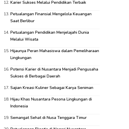
Karier Sukses Melalui Pendidikan Terbaik
Petualangan Finansial Mengelola Keuangan
Saat Berlibur
Petualangan Pendidikan Menjelajahi Dunia
Melalui Wisata
Hijaunya Peran Mahasiswa dalam Pemeliharaan
Lingkungan
Potensi Karier di Nusantara Menjadi Pengusaha
Sukses di Berbagai Daerah
Sajian Kreasi Kuliner Sebagai Karya Seniman
Hijau Khas Nusantara Pesona Lingkungan di
Indonesia
Semangat Sehat di Nusa Tenggara Timur