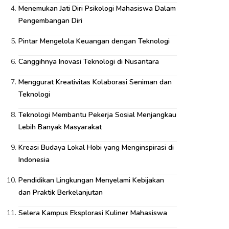
Menemukan Jati Diri Psikologi Mahasiswa Dalam
Pengembangan Diri
Pintar Mengelola Keuangan dengan Teknologi
Canggihnya Inovasi Teknologi di Nusantara
Menggurat Kreativitas Kolaborasi Seniman dan
Teknologi
Teknologi Membantu Pekerja Sosial Menjangkau
Lebih Banyak Masyarakat
Kreasi Budaya Lokal Hobi yang Menginspirasi di
Indonesia
Pendidikan Lingkungan Menyelami Kebijakan
dan Praktik Berkelanjutan
Selera Kampus Eksplorasi Kuliner Mahasiswa