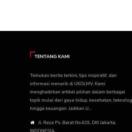
TENTANG KAMI
Temukan berita terkini, tips inspiratif, dan
informasi menarik di UKOLMV. Kami
menghadirkan artikel pilihan dalam berbagai
topik mulai dari gaya hidup, kesehatan, teknologi
hingga keuangan. Jadikan U...
Jl. Raya Ps. Barat No.615, DKI Jakarta,
INDONESIA.