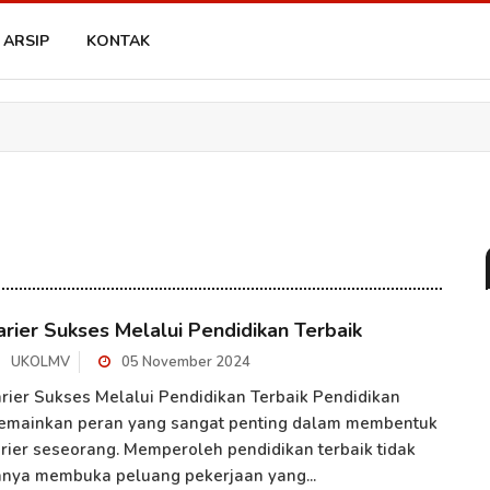
ARSIP
KONTAK
arier Sukses Melalui Pendidikan Terbaik
UKOLMV
05 November 2024
rier Sukses Melalui Pendidikan Terbaik Pendidikan
emainkan peran yang sangat penting dalam membentuk
rier seseorang. Memperoleh pendidikan terbaik tidak
nya membuka peluang pekerjaan yang...