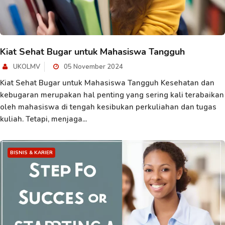
Kiat Sehat Bugar untuk Mahasiswa Tangguh
UKOLMV
05 November 2024
Kiat Sehat Bugar untuk Mahasiswa Tangguh Kesehatan dan
kebugaran merupakan hal penting yang sering kali terabaikan
oleh mahasiswa di tengah kesibukan perkuliahan dan tugas
kuliah. Tetapi, menjaga...
BISNIS & KARIER