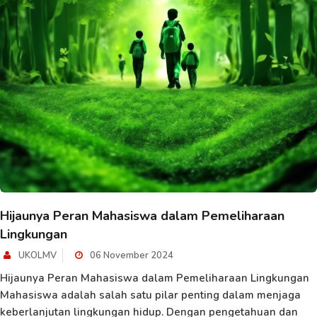
Hijaunya Peran Mahasiswa dalam Pemeliharaan
Lingkungan
UKOLMV
06 November 2024
Hijaunya Peran Mahasiswa dalam Pemeliharaan Lingkungan
Mahasiswa adalah salah satu pilar penting dalam menjaga
keberlanjutan lingkungan hidup. Dengan pengetahuan dan