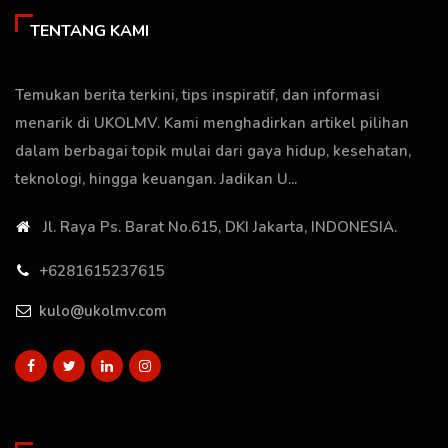
TENTANG KAMI
Temukan berita terkini, tips inspiratif, dan informasi
menarik di UKOLMV. Kami menghadirkan artikel pilihan
dalam berbagai topik mulai dari gaya hidup, kesehatan,
teknologi, hingga keuangan. Jadikan U...
Jl. Raya Ps. Barat No.615, DKI Jakarta, INDONESIA.
+6281615237615
kulo@ukolmv.com