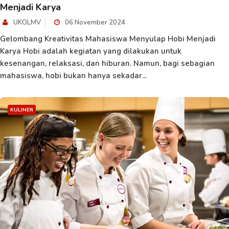
Menjadi Karya
UKOLMV
06 November 2024
Gelombang Kreativitas Mahasiswa Menyulap Hobi Menjadi
Karya Hobi adalah kegiatan yang dilakukan untuk
kesenangan, relaksasi, dan hiburan. Namun, bagi sebagian
mahasiswa, hobi bukan hanya sekadar...
KULINER