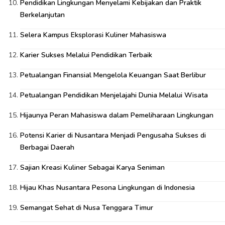
Pendidikan Lingkungan Menyelami Kebijakan dan Praktik
Berkelanjutan
Selera Kampus Eksplorasi Kuliner Mahasiswa
Karier Sukses Melalui Pendidikan Terbaik
Petualangan Finansial Mengelola Keuangan Saat Berlibur
Petualangan Pendidikan Menjelajahi Dunia Melalui Wisata
Hijaunya Peran Mahasiswa dalam Pemeliharaan Lingkungan
Potensi Karier di Nusantara Menjadi Pengusaha Sukses di
Berbagai Daerah
Sajian Kreasi Kuliner Sebagai Karya Seniman
Hijau Khas Nusantara Pesona Lingkungan di Indonesia
Semangat Sehat di Nusa Tenggara Timur