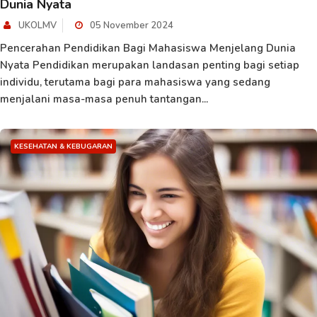
Dunia Nyata
UKOLMV
05 November 2024
Pencerahan Pendidikan Bagi Mahasiswa Menjelang Dunia
Nyata Pendidikan merupakan landasan penting bagi setiap
individu, terutama bagi para mahasiswa yang sedang
menjalani masa-masa penuh tantangan...
KESEHATAN & KEBUGARAN