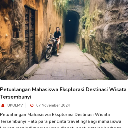
Petualangan Mahasiswa Eksplorasi Destinasi Wisata
Tersembunyi
UKOLMV
07 November 2024
Petualangan Mahasiswa Eksplorasi Destinasi Wisata
Tersembunyi Halo para pencinta traveling! Bagi mahasiswa,