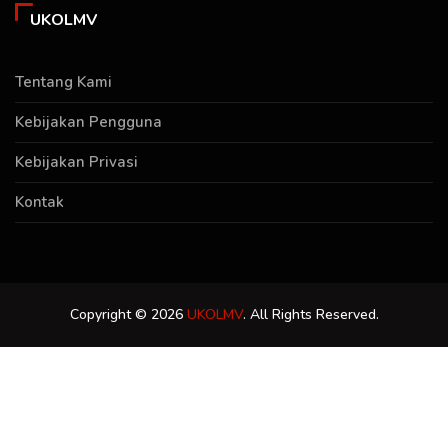
UKOLMV
Tentang Kami
Kebijakan Pengguna
Kebijakan Privasi
Kontak
Copyright © 2026
UKOLMV
. All Rights Reserved.