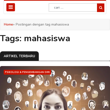
Home
» Postingan dengan tag mahasiswa
Tags: mahasiswa
ARTIKEL TERBARU
PSIKOLOGI & PENGEMBANGAN DIRI