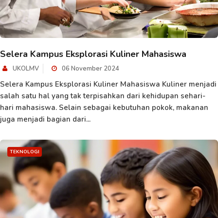
Selera Kampus Eksplorasi Kuliner Mahasiswa
UKOLMV
06 November 2024
Selera Kampus Eksplorasi Kuliner Mahasiswa Kuliner menjadi
salah satu hal yang tak terpisahkan dari kehidupan sehari-
hari mahasiswa. Selain sebagai kebutuhan pokok, makanan
juga menjadi bagian dari...
TEKNOLOGI