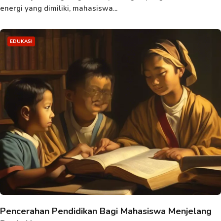
energi yang dimiliki, mahasiswa...
EDUKASI
Pencerahan Pendidikan Bagi Mahasiswa Menjelang