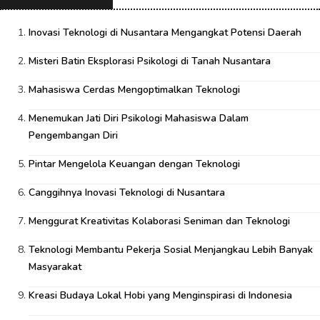
Inovasi Teknologi di Nusantara Mengangkat Potensi Daerah
Misteri Batin Eksplorasi Psikologi di Tanah Nusantara
Mahasiswa Cerdas Mengoptimalkan Teknologi
Menemukan Jati Diri Psikologi Mahasiswa Dalam
Pengembangan Diri
Pintar Mengelola Keuangan dengan Teknologi
Canggihnya Inovasi Teknologi di Nusantara
Menggurat Kreativitas Kolaborasi Seniman dan Teknologi
Teknologi Membantu Pekerja Sosial Menjangkau Lebih Banyak
Masyarakat
Kreasi Budaya Lokal Hobi yang Menginspirasi di Indonesia