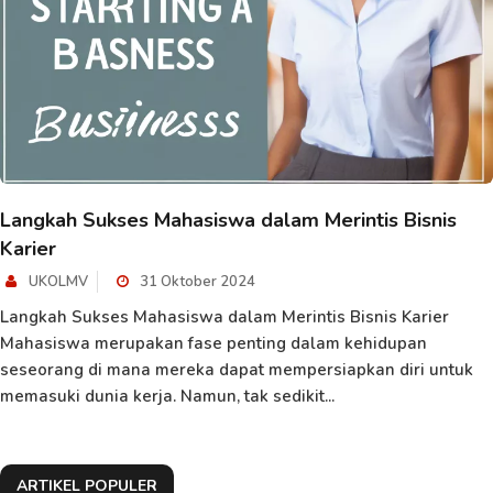
Langkah Sukses Mahasiswa dalam Merintis Bisnis
Karier
UKOLMV
31 Oktober 2024
Langkah Sukses Mahasiswa dalam Merintis Bisnis Karier
Mahasiswa merupakan fase penting dalam kehidupan
seseorang di mana mereka dapat mempersiapkan diri untuk
memasuki dunia kerja. Namun, tak sedikit...
ARTIKEL POPULER