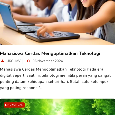
Mahasiswa Cerdas Mengoptimalkan Teknologi
UKOLMV
06 November 2024
Mahasiswa Cerdas Mengoptimalkan Teknologi Pada era
digital seperti saat ini, teknologi memiliki peran yang sangat
penting dalam kehidupan sehari-hari. Salah satu kelompok
yang paling responsif...
LINGKUNGAN