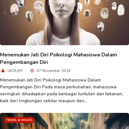
Menemukan Jati Diri Psikologi Mahasiswa Dalam
Pengembangan Diri
UKOLMV
07 November 2024
Menemukan Jati Diri Psikologi Mahasiswa Dalam
Pengembangan Diri Pada masa perkuliahan, mahasiswa
seringkali dihadapkan pada berbagai tuntutan dan tekanan,
baik dari lingkungan sekitar maupun dari...
TRAVEL & WISATA