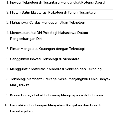
Inovasi Teknologi di Nusantara Mengangkat Potensi Daerah
Misteri Batin Eksplorasi Psikologi di Tanah Nusantara
Mahasiswa Cerdas Mengoptimalkan Teknologi
Menemukan Jati Diri Psikologi Mahasiswa Dalam
Pengembangan Diri
Pintar Mengelola Keuangan dengan Teknologi
Canggihnya Inovasi Teknologi di Nusantara
Menggurat Kreativitas Kolaborasi Seniman dan Teknologi
Teknologi Membantu Pekerja Sosial Menjangkau Lebih Banyak
Masyarakat
Kreasi Budaya Lokal Hobi yang Menginspirasi di Indonesia
Pendidikan Lingkungan Menyelami Kebijakan dan Praktik
Berkelanjutan