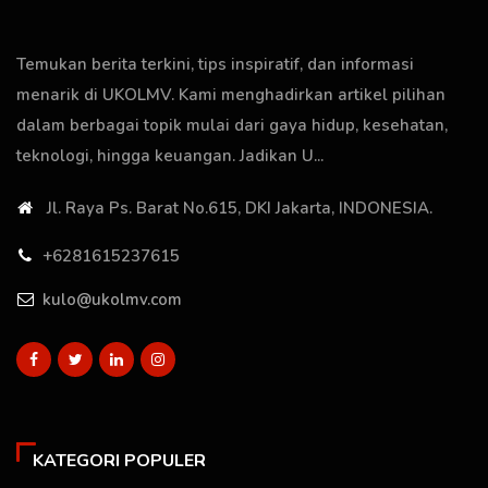
Temukan berita terkini, tips inspiratif, dan informasi
menarik di UKOLMV. Kami menghadirkan artikel pilihan
dalam berbagai topik mulai dari gaya hidup, kesehatan,
teknologi, hingga keuangan. Jadikan U...
Jl. Raya Ps. Barat No.615, DKI Jakarta, INDONESIA.
+6281615237615
kulo@ukolmv.com
KATEGORI POPULER