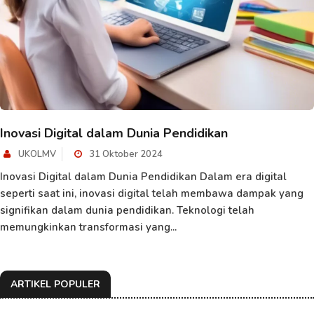
Inovasi Digital dalam Dunia Pendidikan
UKOLMV
31 Oktober 2024
Inovasi Digital dalam Dunia Pendidikan Dalam era digital
seperti saat ini, inovasi digital telah membawa dampak yang
signifikan dalam dunia pendidikan. Teknologi telah
memungkinkan transformasi yang...
ARTIKEL POPULER