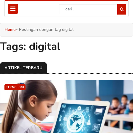
Home
» Postingan dengan tag digital
Tags: digital
ARTIKEL TERBARU
TEKNOLOGI