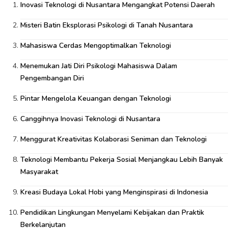
Inovasi Teknologi di Nusantara Mengangkat Potensi Daerah
Misteri Batin Eksplorasi Psikologi di Tanah Nusantara
Mahasiswa Cerdas Mengoptimalkan Teknologi
Menemukan Jati Diri Psikologi Mahasiswa Dalam
Pengembangan Diri
Pintar Mengelola Keuangan dengan Teknologi
Canggihnya Inovasi Teknologi di Nusantara
Menggurat Kreativitas Kolaborasi Seniman dan Teknologi
Teknologi Membantu Pekerja Sosial Menjangkau Lebih Banyak
Masyarakat
Kreasi Budaya Lokal Hobi yang Menginspirasi di Indonesia
Pendidikan Lingkungan Menyelami Kebijakan dan Praktik
Berkelanjutan