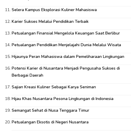
Selera Kampus Eksplorasi Kuliner Mahasiswa
Karier Sukses Melalui Pendidikan Terbaik
Petualangan Finansial Mengelola Keuangan Saat Berlibur
Petualangan Pendidikan Menjelajahi Dunia Melalui Wisata
Hijaunya Peran Mahasiswa dalam Pemeliharaan Lingkungan
Potensi Karier di Nusantara Menjadi Pengusaha Sukses di
Berbagai Daerah
Sajian Kreasi Kuliner Sebagai Karya Seniman
Hijau Khas Nusantara Pesona Lingkungan di Indonesia
Semangat Sehat di Nusa Tenggara Timur
Petualangan Eksotis di Negeri Nusantara