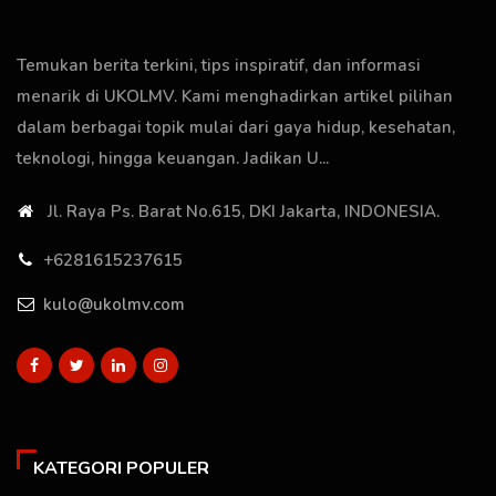
Temukan berita terkini, tips inspiratif, dan informasi
menarik di UKOLMV. Kami menghadirkan artikel pilihan
dalam berbagai topik mulai dari gaya hidup, kesehatan,
teknologi, hingga keuangan. Jadikan U...
Jl. Raya Ps. Barat No.615, DKI Jakarta, INDONESIA.
+6281615237615
kulo@ukolmv.com
KATEGORI POPULER